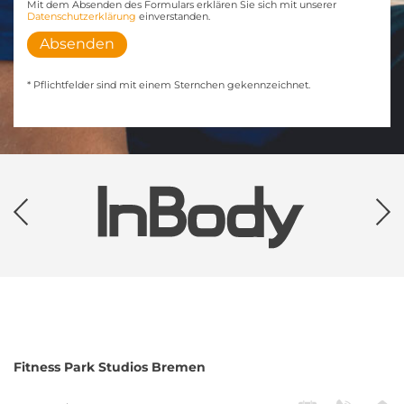
Mit dem Absenden des Formulars erklären Sie sich mit unserer
Datenschutzerklärung
einverstanden.
Absenden
* Pflichtfelder sind mit einem Sternchen gekennzeichnet.
Fitness Park
Studios Bremen