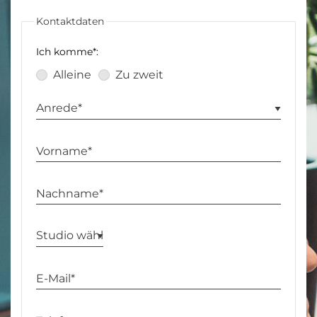
Kontaktdaten
Ich komme*:
Alleine
Zu zweit