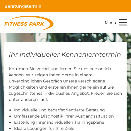
Beratungstermin
Menü
Ihr individueller Kennenlerntermin
Kommen Sie vorbei und lernen Sie uns persönlich
kennen. Wir zeigen Ihnen gerne in einem
unverbindlichen Gespräch unsere verschiedene
Möglichkeiten und erstellen Ihnen gerne ein auf Sie
zugeschnittenes, individuelles Angebot. Freuen Sie sich
unter anderem auf:
Individuelle und bedarfsorientierte Beratung
Umfassende Diagnostik Ihrer Ausgangssituation
Erstellung Ihrer individuellen Trainingspläne
Ideale Lösungen für Ihre Ziele