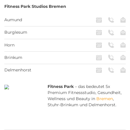
Fitness Park
Studios Bremen
Aumund
Burglesum
Horn
Brinkum
Delmenhorst
Fitness Park
– das bedeutet 5x
Premium Fitnessstudio, Gesundheit,
Wellness und Beauty in
Bremen
,
Stuhr-Brinkum und Delmenhorst.