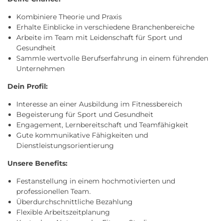
Kombiniere Theorie und Praxis
Erhalte Einblicke in verschiedene Branchenbereiche
Arbeite im Team mit Leidenschaft für Sport und
Gesundheit
Sammle wertvolle Berufserfahrung in einem führenden
Unternehmen
Dein Profil:
Interesse an einer Ausbildung im Fitnessbereich
Begeisterung für Sport und Gesundheit
Engagement, Lernbereitschaft und Teamfähigkeit
Gute kommunikative Fähigkeiten und
Dienstleistungsorientierung
Unsere Benefits:
Festanstellung in einem hochmotivierten und
professionellen Team.
Überdurchschnittliche Bezahlung
Flexible Arbeitszeitplanung