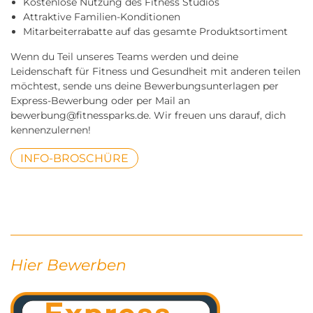
Kostenlose Nutzung des Fitness Studios
Attraktive Familien-Konditionen
Mitarbeiterrabatte auf das gesamte Produktsortiment
Wenn du Teil unseres Teams werden und deine
Leidenschaft für Fitness und Gesundheit mit anderen teilen
möchtest, sende uns deine Bewerbungsunterlagen per
Express-Bewerbung oder per Mail an
bewerbung@fitnessparks.de. Wir freuen uns darauf, dich
kennenzulernen!
INFO-BROSCHÜRE
Hier Bewerben