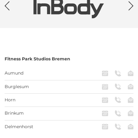
Fitness Park
Studios Bremen
Aumund
Burglesum
Horn
Brinkum
Delmenhorst