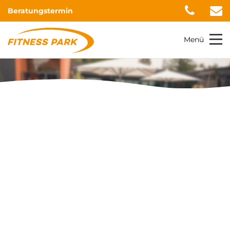
Beratungstermin
Menü