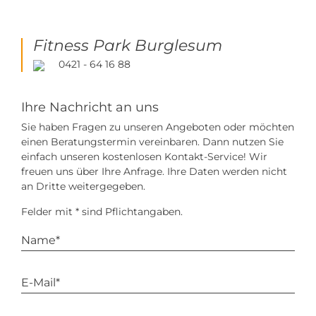
Fitness Park Burglesum
0421 - 64 16 88
Ihre Nachricht an uns
Sie haben Fragen zu unseren Angeboten oder möchten
einen Beratungstermin vereinbaren. Dann nutzen Sie
einfach unseren kostenlosen Kontakt-Service! Wir
freuen uns über Ihre Anfrage. Ihre Daten werden nicht
an Dritte weitergegeben.
Felder mit * sind Pflichtangaben.