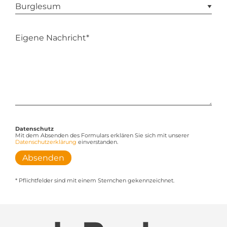
Datenschutz
Mit dem Absenden des Formulars erklären Sie sich mit unserer
Datenschutzerklärung
einverstanden.
Absenden
* Pflichtfelder sind mit einem Sternchen gekennzeichnet.