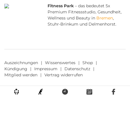
Fitness Park
– das bedeutet 5x
Premium Fitnessstudio, Gesundheit,
Wellness und Beauty in
Bremen
,
Stuhr-Brinkum und Delmenhorst.
Auszeichnungen
Wissenswertes
Shop
Kündigung
Impressum
Datenschutz
Mitglied werden
Vertrag widerrufen