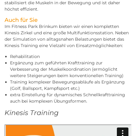
stabilisiert die Muskeln in der Bewegung und ist daher
höchst effizient.
Auch für Sie
Im Fitness Park Brinkum bieten wir einen kompletten
Kinesis Zirkel und eine große Multifunktionsstation. Neben
der Simulation von alltagsnahen Belastungen bietet das
Kinesis Training eine Vielzahl von Einsatzmöglichkeiten:
Rehabilitation
Ergänzung zum geführten Krafttraining zur
Verbesserung der Muskelkoordination (ermöglicht
weitere Steigerungen beim konventionellen Training)
Training komplexer Bewegungsabläufe als Ergänzung
(Golf, Ballsport, Kampfsport etc.)
extra Einstellung für dynamisches Schnellkrafttraining
auch bei komplexen Übungsformen.
Kinesis Training