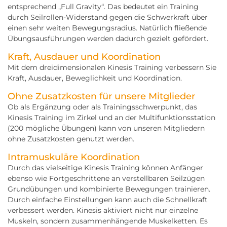
entsprechend „Full Gravity“. Das bedeutet ein Training
durch Seilrollen-Widerstand gegen die Schwerkraft über
einen sehr weiten Bewegungsradius. Natürlich fließende
Übungsausführungen werden dadurch gezielt gefördert.
Kraft, Ausdauer und Koordination
Mit dem dreidimensionalen Kinesis Training verbessern Sie
Kraft, Ausdauer, Beweglichkeit und Koordination.
Ohne Zusatzkosten für unsere Mitglieder
Ob als Ergänzung oder als Trainingsschwerpunkt, das
Kinesis Training im Zirkel und an der Multifunktionsstation
(200 mögliche Übungen) kann von unseren Mitgliedern
ohne Zusatzkosten genutzt werden.
Intramuskuläre Koordination
Durch das vielseitige Kinesis Training können Anfänger
ebenso wie Fortgeschrittene an verstellbaren Seilzügen
Grundübungen und kombinierte Bewegungen trainieren.
Durch einfache Einstellungen kann auch die Schnellkraft
verbessert werden. Kinesis aktiviert nicht nur einzelne
Muskeln, sondern zusammenhängende Muskelketten. Es