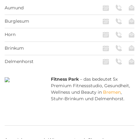
Aumund
Burglesum
Horn
Brinkum
Delmenhorst
Fitness Park
– das bedeutet 5x
Premium Fitnessstudio, Gesundheit,
Wellness und Beauty in
Bremen
,
Stuhr-Brinkum und Delmenhorst.