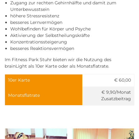
Zugang zur rechten Gehirnhälfte und damit zum
Unterbewusstsein
höhere Stressresistenz
besseres Lernvermögen
Wohlbefinden für Körper und Psyche
Aktivierung der Selbstheilungskräfte
Konzentrationssteigerung
besseres Reaktionsvermögen
Im Fitness Park Stuhr bieten wir die Nutzung des
brainLight als 10er Karte oder als Monatsflatrate.
10er Karte
€ 60,00
€ 9,90/Monat
Monatsflatrate
Zusatzbeitrag