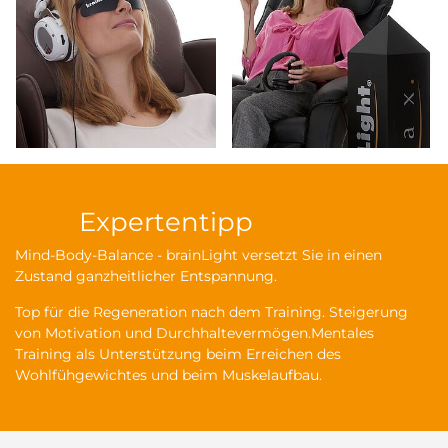
Expertentipp
Mind-Body-Balance - brainLight versetzt Sie in einen
Zustand ganzheitlicher Entspannung.
Top für die Regeneration nach dem Training. Steigerung
von Motivation und Durchhaltevermögen.Mentales
Training als Unterstützung beim Erreichen des
Wohlfühgewichtes und beim Muskelaufbau.