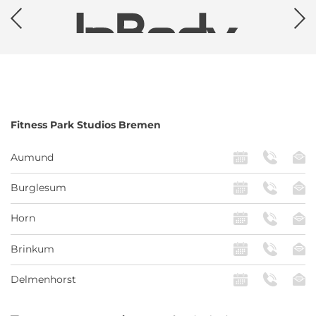
Fitness Park
Studios Bremen
Aumund
Burglesum
Horn
Brinkum
Delmenhorst