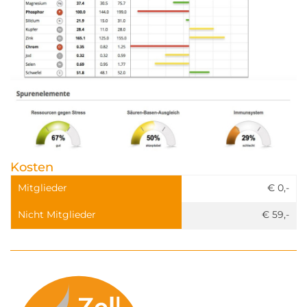
Kosten
Mitglieder
€ 0,-
Nicht Mitglieder
€ 59,-