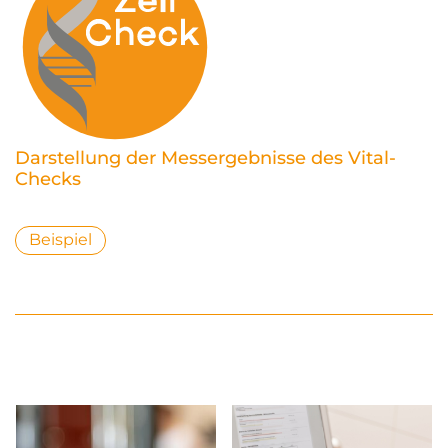
Darstellung der Messergebnisse des Vital-
Checks
Beispiel