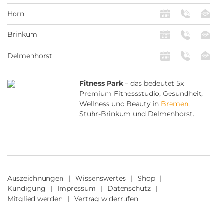
Horn
Brinkum
Delmenhorst
Fitness Park
– das bedeutet 5x
Premium Fitnessstudio, Gesundheit,
Wellness und Beauty in
Bremen
,
Stuhr-Brinkum und Delmenhorst.
Auszeichnungen
Wissenswertes
Shop
Kündigung
Impressum
Datenschutz
Mitglied werden
Vertrag widerrufen