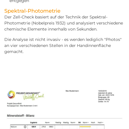
entgegen
Spektral-Photometrie
Der Zell-Check basiert auf der Technik der Spektral-
Photometrie (Nobelpreis 1932) und analysiert verschiedene
chemische Elemente innerhalb von Sekunden.
Die Analyse ist nicht invasiv - es werden lediglich "Photos"
an vier verschiedenen Stellen in der Handinnenfläche
gemacht.