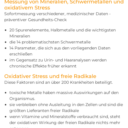
Messung von Mineralien, Schwermetallen und
oxidativem Stress
Sofortmessung verschiedener, medizinischer Daten -
präventiver Gesundheits-Check
20 Spurenelemente, Halbmetalle und die wichtigsten
Mineralien
die 14 problematischsten Schwermetalle
14 Parameter, die sich aus den vorliegenden Daten
erschließen
im Gegensatz zu Urin- und Haaranalysen werden
chronische Effekte früher erkannt
Oxidativer Stress und freie Radikale
Diese Faktoren sind an über 200 Krankheiten beteiligt.
toxische Metalle haben massive Auswirkungen auf den
Organismus.
sie verbleiben ohne Ausleitung in den Zellen und sind die
größten Lieferanten freier Radikale
wenn Vitamine und Mineralstoffe verbraucht sind, steht
der oxidativen Wirkung der freien Radikale nichts mehr