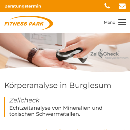
Beratungstermin
Menü
Körperanalyse in Burglesum
Zellcheck
Echtzeitanalyse von Mineralien und
toxischen Schwermetallen.