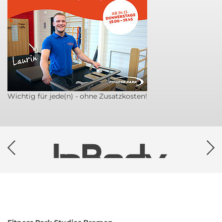
Wichtig für jede(n) - ohne Zusatzkosten!