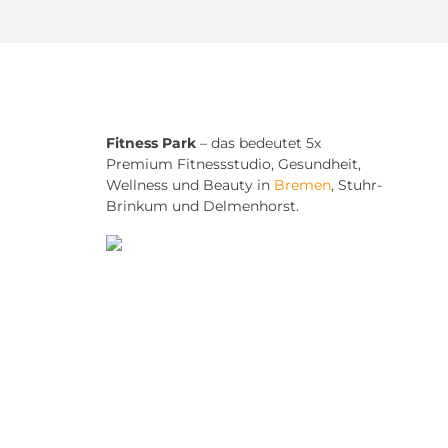
Fitness Park
– das bedeutet 5x
Premium Fitnessstudio, Gesundheit,
Wellness und Beauty in
Bremen
, Stuhr-
Brinkum und Delmenhorst.