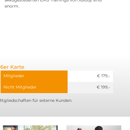
enorm.
6er Karte
Mitglieder
€ 179,-
Nicht Mitglieder
€ 199,-
itgliedschaften für externe Kunden.