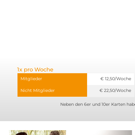
1x pro Woche
Mitglieder
€ 12,50/Woche
Nicht Mitglieder
€ 22,50/Woche
Neben den 6er und 10er Karten habe