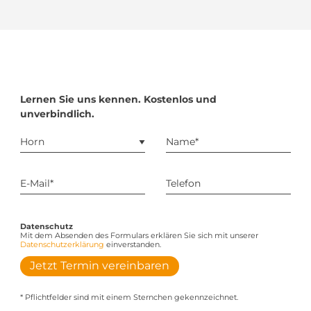
Lernen Sie uns kennen. Kostenlos und
unverbindlich.
Datenschutz
Mit dem Absenden des Formulars erklären Sie sich mit unserer
Datenschutzerklärung
einverstanden.
Jetzt Termin vereinbaren
* Pflichtfelder sind mit einem Sternchen gekennzeichnet.