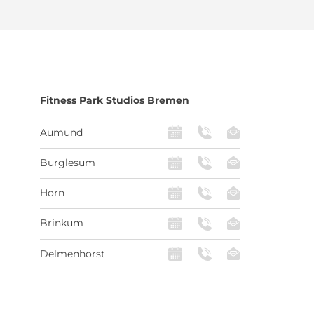
Fitness Park
Studios Bremen
Aumund
Burglesum
Horn
Brinkum
Delmenhorst