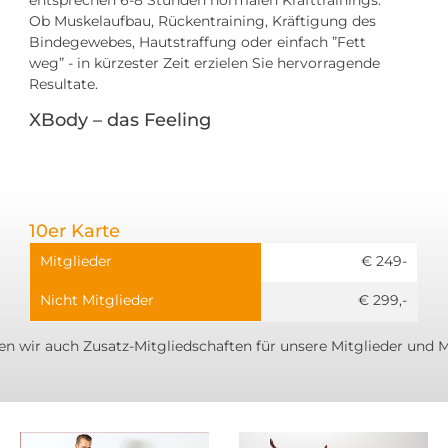
Ob Muskelaufbau, Rückentraining, Kräftigung des
Bindegewebes, Hautstraffung oder einfach ”Fett
weg” - in kürzester Zeit erzielen Sie hervorragende
Resultate.
XBody – das Feeling
10er Karte
Mitglieder
€ 249-
Nicht Mitglieder
€ 299,-
n wir auch Zusatz-Mitgliedschaften für unsere Mitglieder und M