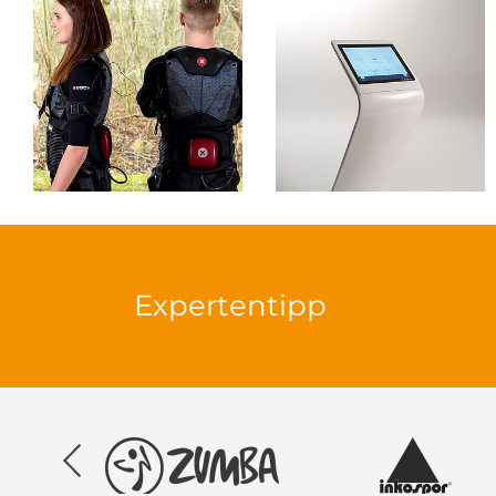
Expertentipp