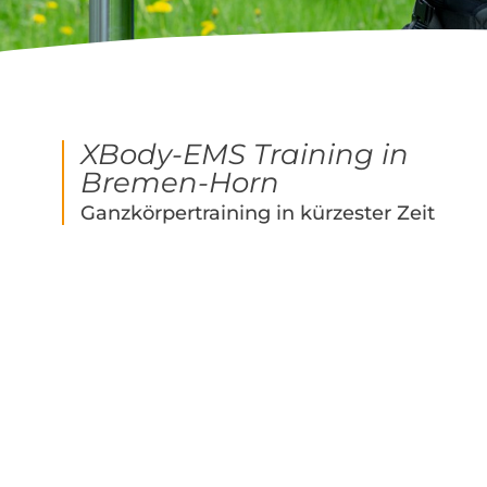
XBody-EMS Training in
Bremen-Horn
Ganzkörpertraining in kürzester Zeit