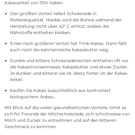
Kakaoanteil von 70% haben.
Den größten Vorteil liefert Schokolade in
Rohkostqualität. Hierbei wird die Bohne während der
Herstellung nicht über 42° C erhitzt, sodass die
Nährstoffe enthalten bleiben.
Einen noch größeren Vorteil hat Trink-Kakao. Dann fällt
auch noch die kalorienreiche Kakaobutter weg.
Dunkle und bittere Schokoladensorten enthalten oft nur
die Kakaotrockenmasse, Kakaobutter und etwas Zucker.
Je dunkler und bitterer sie ist, desto höher ist der Kakao
Anteil.
Kaufen Sie Kakao ausschließlich aus kontrolliert
biologischem Anbau.
Mit Blick auf die vielen gesundheitlichen Vorteile, lohnt es
sich für Freunde der Milchschokolade, sich schrittweise von
Milch und Zucker zu entwöhnen und auf den bitteren
Geschmack zu kommen.