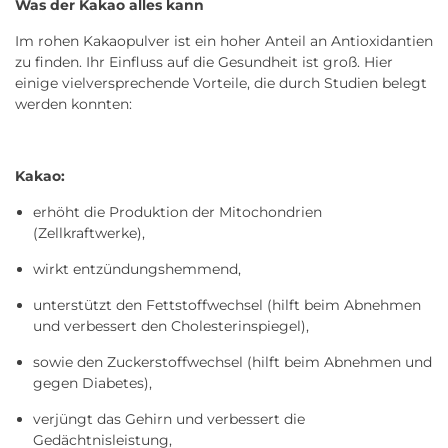
Was der Kakao alles kann
Im rohen Kakaopulver ist ein hoher Anteil an Antioxidantien
zu finden. Ihr Einfluss auf die Gesundheit ist groß. Hier
einige vielversprechende Vorteile, die durch Studien belegt
werden konnten:
Kakao:
erhöht die Produktion der Mitochondrien
(Zellkraftwerke),
wirkt entzündungshemmend,
unterstützt den Fettstoffwechsel (hilft beim Abnehmen
und verbessert den Cholesterinspiegel),
sowie den Zuckerstoffwechsel (hilft beim Abnehmen und
gegen Diabetes),
verjüngt das Gehirn und verbessert die
Gedächtnisleistung,