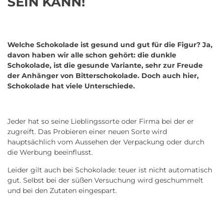
SEIN KANN!
Welche Schokolade ist gesund und gut für die Figur? Ja,
davon haben wir alle schon gehört: die dunkle
Schokolade, ist die gesunde Variante, sehr zur Freude
der Anhänger von Bitterschokolade. Doch auch hier,
Schokolade hat viele Unterschiede.
Jeder hat so seine Lieblingssorte oder Firma bei der er
zugreift. Das Probieren einer neuen Sorte wird
hauptsächlich vom Aussehen der Verpackung oder durch
die Werbung beeinflusst.
Leider gilt auch bei Schokolade: teuer ist nicht automatisch
gut. Selbst bei der süßen Versuchung wird geschummelt
und bei den Zutaten eingespart.