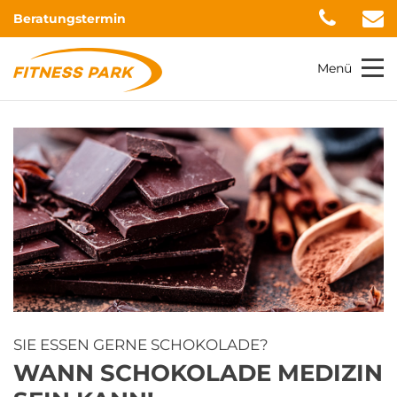
Beratungstermin
Menü
SIE ESSEN GERNE SCHOKOLADE?
WANN SCHOKOLADE MEDIZIN