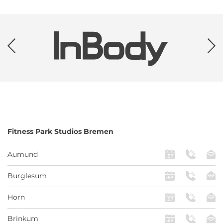
Fitness Park
Studios Bremen
Aumund
Burglesum
Horn
Brinkum