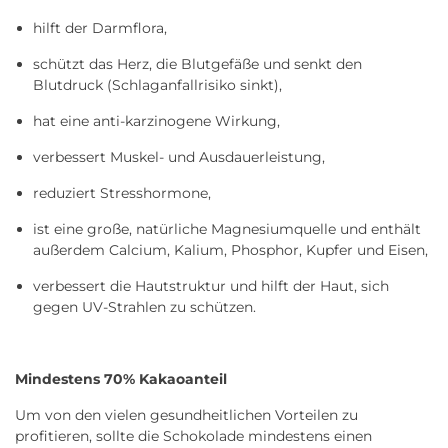
hilft der Darmflora,
schützt das Herz, die Blutgefäße und senkt den
Blutdruck (Schlaganfallrisiko sinkt),
hat eine anti-karzinogene Wirkung,
verbessert Muskel- und Ausdauerleistung,
reduziert Stresshormone,
ist eine große, natürliche Magnesiumquelle und enthält
außerdem Calcium, Kalium, Phosphor, Kupfer und Eisen,
verbessert die Hautstruktur und hilft der Haut, sich
gegen UV-Strahlen zu schützen.
Mindestens 70% Kakaoanteil
Um von den vielen gesundheitlichen Vorteilen zu
profitieren, sollte die Schokolade mindestens einen