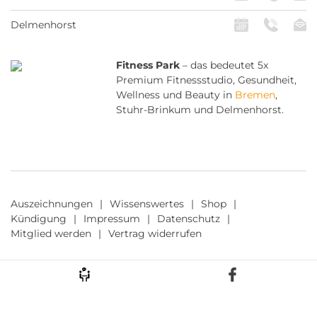
Delmenhorst
Fitness Park
– das bedeutet 5x
Premium Fitnessstudio, Gesundheit,
Wellness und Beauty in
Bremen
,
Stuhr-Brinkum und Delmenhorst.
Auszeichnungen
Wissenswertes
Shop
Kündigung
Impressum
Datenschutz
Mitglied werden
Vertrag widerrufen