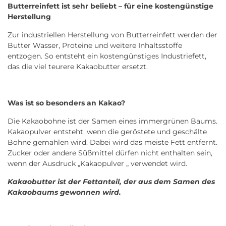
Butterreinfett ist sehr beliebt – für eine kostengünstige
Herstellung
Zur industriellen Herstellung von Butterreinfett werden der
Butter Wasser, Proteine und weitere Inhaltsstoffe
entzogen. So entsteht ein kostengünstiges Industriefett,
das die viel teurere Kakaobutter ersetzt.
Was ist so besonders an Kakao?
Die Kakaobohne ist der Samen eines immergrünen Baums.
Kakaopulver entsteht, wenn die geröstete und geschälte
Bohne gemahlen wird. Dabei wird das meiste Fett entfernt.
Zucker oder andere Süßmittel dürfen nicht enthalten sein,
wenn der Ausdruck „Kakaopulver „ verwendet wird.
Kakaobutter ist der Fettanteil, der aus dem Samen des
Kakaobaums gewonnen wird.