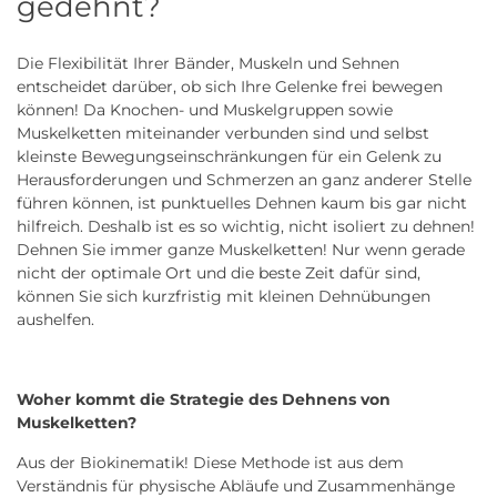
gedehnt?
Die Flexibilität Ihrer Bänder, Muskeln und Sehnen
entscheidet darüber, ob sich Ihre Gelenke frei bewegen
können! Da Knochen- und Muskelgruppen sowie
Muskelketten miteinander verbunden sind und selbst
kleinste Bewegungseinschränkungen für ein Gelenk zu
Herausforderungen und Schmerzen an ganz anderer Stelle
führen können, ist punktuelles Dehnen kaum bis gar nicht
hilfreich. Deshalb ist es so wichtig, nicht isoliert zu dehnen!
Dehnen Sie immer ganze Muskelketten! Nur wenn gerade
nicht der optimale Ort und die beste Zeit dafür sind,
können Sie sich kurzfristig mit kleinen Dehnübungen
aushelfen.
Woher kommt die Strategie des Dehnens von
Muskelketten?
Aus der Biokinematik! Diese Methode ist aus dem
Verständnis für physische Abläufe und Zusammenhänge