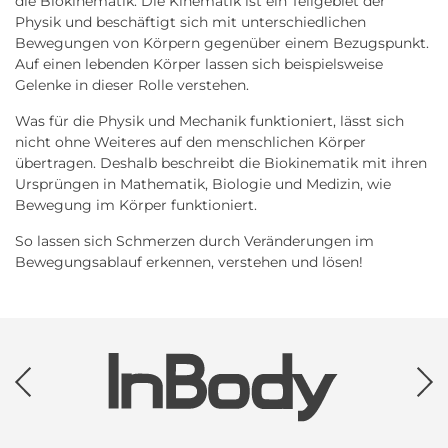
die Biokinematik. Die Kinematik ist ein Teilgebiet der
Physik und beschäftigt sich mit unterschiedlichen
Bewegungen von Körpern gegenüber einem Bezugspunkt.
Auf einen lebenden Körper lassen sich beispielsweise
Gelenke in dieser Rolle verstehen.
Was für die Physik und Mechanik funktioniert, lässt sich
nicht ohne Weiteres auf den menschlichen Körper
übertragen. Deshalb beschreibt die Biokinematik mit ihren
Ursprüngen in Mathematik, Biologie und Medizin, wie
Bewegung im Körper funktioniert.
So lassen sich Schmerzen durch Veränderungen im
Bewegungsablauf erkennen, verstehen und lösen!