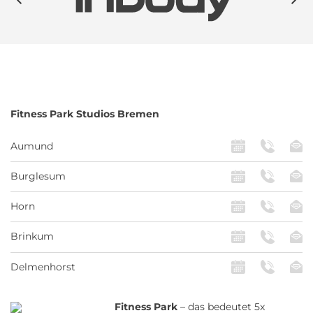
Fitness Park
Studios Bremen
Aumund
Burglesum
Horn
Brinkum
Delmenhorst
Fitness Park
– das bedeutet 5x