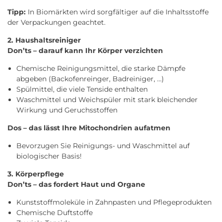
Tipp:
In Biomärkten wird sorgfältiger auf die Inhaltsstoffe
der Verpackungen geachtet.
2. Haushaltsreiniger
Don’ts – darauf kann Ihr Körper verzichten
Chemische Reinigungsmittel, die starke Dämpfe
abgeben (Backofenreinger, Badreiniger, …)
Spülmittel, die viele Tenside enthalten
Waschmittel und Weichspüler mit stark bleichender
Wirkung und Geruchsstoffen
Dos – das lässt Ihre Mitochondrien aufatmen
Bevorzugen Sie Reinigungs- und Waschmittel auf
biologischer Basis!
3. Körperpflege
Don’ts – das fordert Haut und Organe
Kunststoffmoleküle in Zahnpasten und Pflegeprodukten
Chemische Duftstoffe