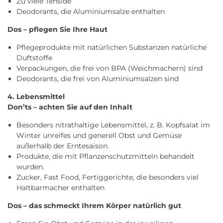
Zu viele Tenside
Deodorants, die Aluminiumsalze enthalten
Dos – pflegen Sie Ihre Haut
Pflegeprodukte mit natürlichen Substanzen natürliche
Duftstoffe
Verpackungen, die frei von BPA (Weichmachern) sind
Deodorants, die frei von Aluminiumsalzen sind
4. Lebensmittel
Don’ts – achten Sie auf den Inhalt
Besonders nitrathaltige Lebensmittel, z. B. Kopfsalat im
Winter unreifes und generell Obst und Gemüse
außerhalb der Erntesaison.
Produkte, die mit Pflanzenschutzmitteln behandelt
wurden.
Zucker, Fast Food, Fertiggerichte, die besonders viel
Haltbarmacher enthalten
Dos – das schmeckt Ihrem Körper natürlich gut