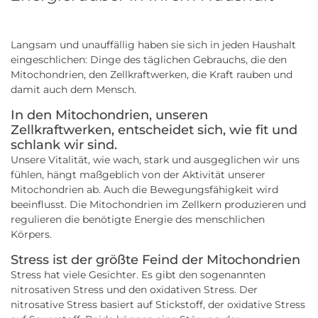
Langsam und unauffällig haben sie sich in jeden Haushalt
eingeschlichen: Dinge des täglichen Gebrauchs, die den
Mitochondrien, den Zellkraftwerken, die Kraft rauben und
damit auch dem Mensch.
In den Mitochondrien, unseren
Zellkraftwerken, entscheidet sich, wie fit und
schlank wir sind.
Unsere Vitalität, wie wach, stark und ausgeglichen wir uns
fühlen, hängt maßgeblich von der Aktivität unserer
Mitochondrien ab. Auch die Bewegungsfähigkeit wird
beeinflusst. Die Mitochondrien im Zellkern produzieren und
regulieren die benötigte Energie des menschlichen
Körpers.
Stress ist der größte Feind der Mitochondrien
Stress hat viele Gesichter. Es gibt den sogenannten
nitrosativen Stress und den oxidativen Stress. Der
nitrosative Stress basiert auf Stickstoff, der oxidative Stress