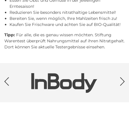
Essen Sie Obst und Gemüse in der jeweiligen
Erntesaison!
Reduzieren Sie besonders nitrathaltige Lebensmittel!
Bereiten Sie, wenn möglich, Ihre Mahlzeiten frisch zu!
Kaufen Sie Frischware und achten Sie auf BIO-Qualität!
Tipp:
Für alle, die es genau wissen möchten. Stiftung
Warentest überprüft Nahrungsmittel auf ihren Nitratgehalt.
Dort können Sie aktuelle Testergebnisse einsehen.