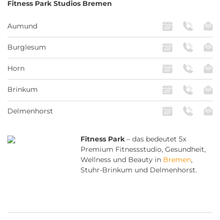
Fitness Park
Studios Bremen
Aumund
Burglesum
Horn
Brinkum
Delmenhorst
Fitness Park
– das bedeutet 5x
Premium Fitnessstudio, Gesundheit,
Wellness und Beauty in
Bremen
,
Stuhr-Brinkum und Delmenhorst.