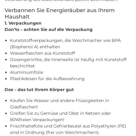
Verbannen Sie Energieräuber aus Ihrem
Haushalt
1. Verpackungen
Don’ts – achten Sie auf die Verpackung
Kunststoffverpackungen, die Weichmacher wie BPA
(Bisphenol A) enthalten
Wasserflaschen aus Kunststoff
Dosengerichte, die Innenseite ist häufig mit Kunststoff
beschichtet
Aluminiumfolie
Plastikdosen für die Aufbewahrung
Dos – das tut Ihrem Körper gut
Kaufen Sie Wasser und andere Flüssigkeiten in
Glasflaschen!
Greifen Sie zu Gemüse und Obst in Netzen oder
BPAfreien Verpackungen!
Frischhaltefolie und Gefrierbeutel aus Polyethylen (PE)
sind in Ordnung (frei von Weichmachern).