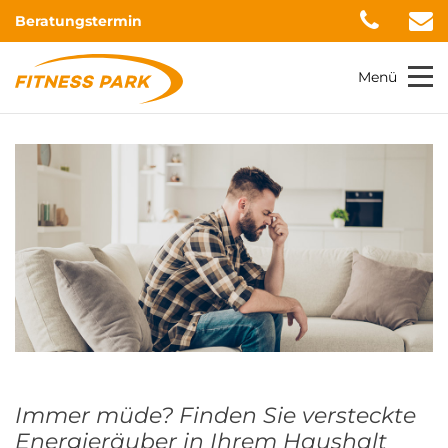
Beratungstermin
Menü
Immer müde? Finden Sie versteckte
Energieräuber in Ihrem Haushalt