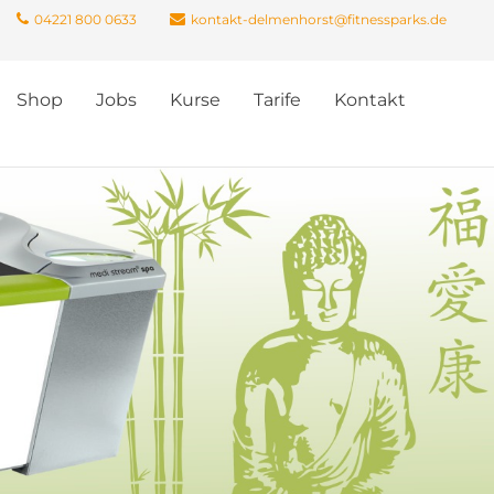
04221 800 0633
kontakt-delmenhorst@fitnessparks.de
Shop
Jobs
Kurse
Tarife
Kontakt