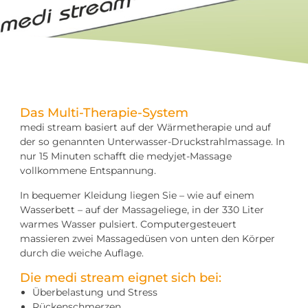
Das Multi-Therapie-System
medi stream basiert auf der Wärmetherapie und auf
der so genannten Unterwasser-Druckstrahlmassage. In
nur 15 Minuten schafft die medyjet-Massage
vollkommene Entspannung.
In bequemer Kleidung liegen Sie – wie auf einem
Wasserbett – auf der Massageliege, in der 330 Liter
warmes Wasser pulsiert. Computergesteuert
massieren zwei Massagedüsen von unten den Körper
durch die weiche Auflage.
Die medi stream eignet sich bei:
Überbelastung und Stress
Rückenschmerzen