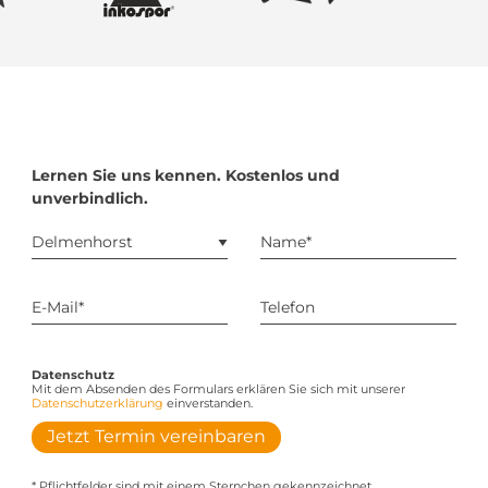
Lernen Sie uns kennen. Kostenlos und
unverbindlich.
Datenschutz
Mit dem Absenden des Formulars erklären Sie sich mit unserer
Datenschutzerklärung
einverstanden.
Jetzt Termin vereinbaren
* Pflichtfelder sind mit einem Sternchen gekennzeichnet.