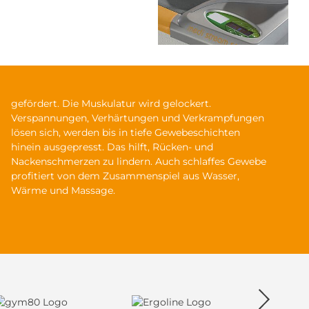
Wärme und Massage.