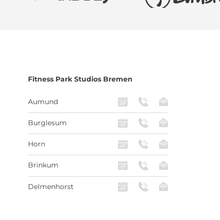
Fitness Park
Studios Bremen
Aumund
Burglesum
Horn
Brinkum
Delmenhorst