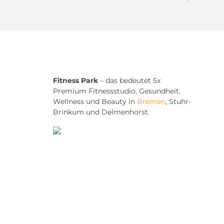
Fitness Park
– das bedeutet 5x
Premium Fitnessstudio, Gesundheit,
Wellness und Beauty in
Bremen
, Stuhr-
Brinkum und Delmenhorst.