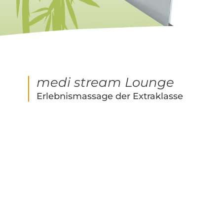
medi stream Lounge
Erlebnismassage der Extraklasse