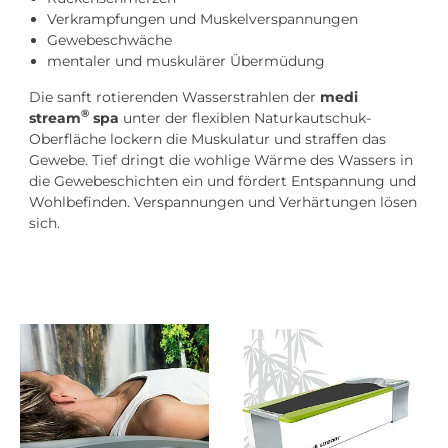
Verkrampfungen und Muskelverspannungen
Gewebeschwäche
mentaler und muskulärer Übermüdung
Die sanft rotierenden Wasserstrahlen der
medi
®
stream
spa
unter der flexiblen Naturkautschuk-
Oberfläche lockern die Muskulatur und straffen das
Gewebe. Tief dringt die wohlige Wärme des Wassers in
die Gewebeschichten ein und fördert Entspannung und
Wohlbefinden. Verspannungen und Verhärtungen lösen
sich.