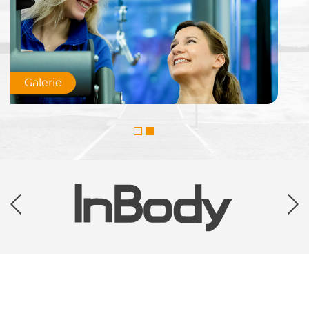
Galerie