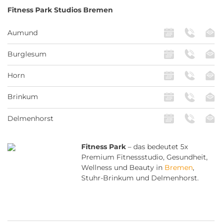
Fitness Park
Studios Bremen
Aumund
Burglesum
Horn
Brinkum
Delmenhorst
Fitness Park
– das bedeutet 5x
Premium Fitnessstudio, Gesundheit,
Wellness und Beauty in
Bremen
,
Stuhr-Brinkum und Delmenhorst.