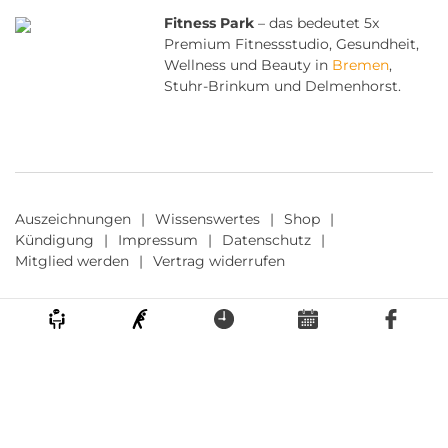
Fitness Park
– das bedeutet 5x
Premium Fitnessstudio, Gesundheit,
Wellness und Beauty in
Bremen
,
Stuhr-Brinkum und Delmenhorst.
Auszeichnungen
Wissenswertes
Shop
Kündigung
Impressum
Datenschutz
Mitglied werden
Vertrag widerrufen