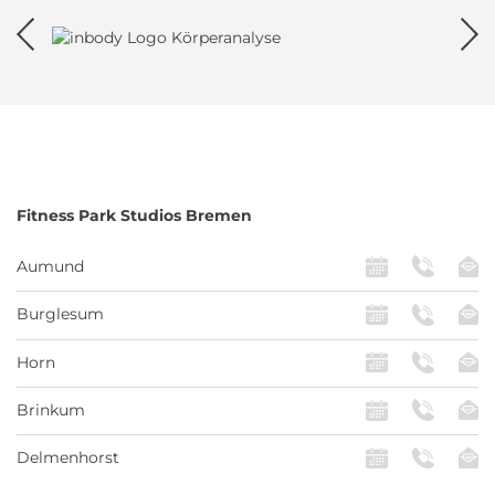
Fitness Park
Studios Bremen
Aumund
Burglesum
Horn
Brinkum
Delmenhorst