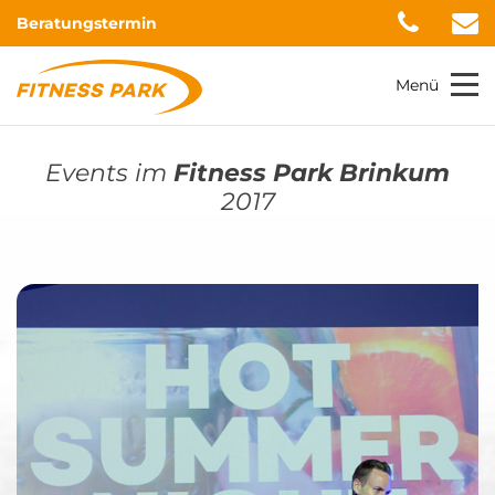
Beratungstermin
Menü
Events im
Fitness Park Brinkum
2017