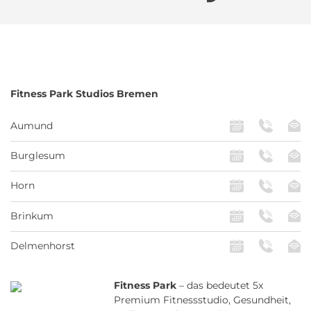
Fitness Park
Studios Bremen
Aumund
Burglesum
Horn
Brinkum
Delmenhorst
Fitness Park
– das bedeutet 5x
Premium Fitnessstudio, Gesundheit,