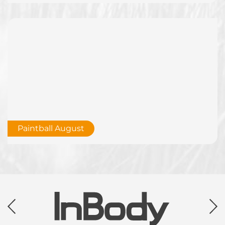
Paintball August