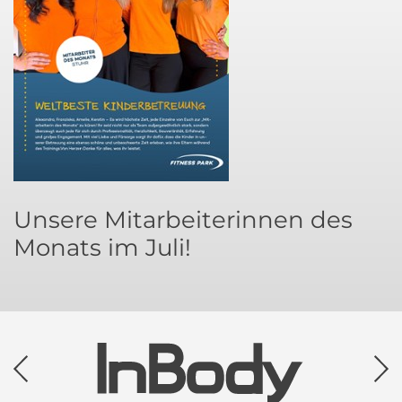
Unsere Mitarbeiterinnen des
Monats im Juli!