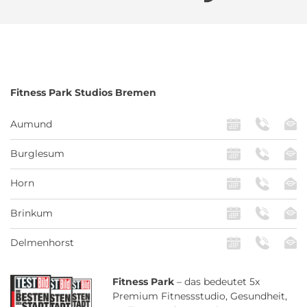
Fitness Park
Studios Bremen
Aumund
Burglesum
Horn
Brinkum
Delmenhorst
Fitness Park
– das bedeutet 5x
Premium Fitnessstudio, Gesundheit,