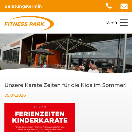
Beratungstermin
Menü
Unsere Karate Zeiten für die Kids im Sommer!
05.07.2026