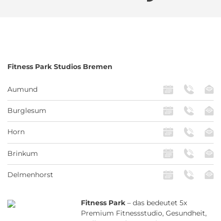
Fitness Park
Studios Bremen
Aumund
Burglesum
Horn
Brinkum
Delmenhorst
Fitness Park
– das bedeutet 5x
Premium Fitnessstudio, Gesundheit,