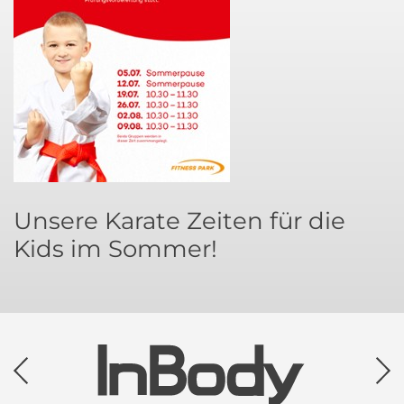
Unsere Karate Zeiten für die
Kids im Sommer!