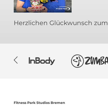
Herzlichen Glückwunsch zum 
Fitness Park
Studios Bremen