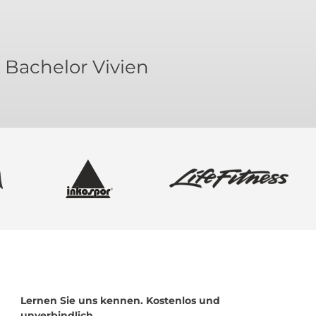
Bachelor Vivien
Lernen Sie uns kennen. Kostenlos und
unverbindlich.