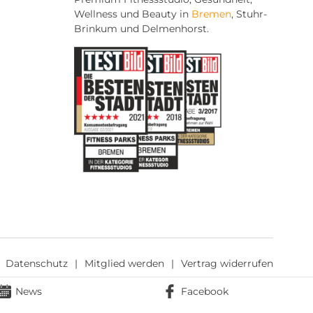
Wellness und Beauty in
Bremen
, Stuhr-
Brinkum und Delmenhorst.
Datenschutz
Mitglied werden
Vertrag widerrufen
News
Facebook