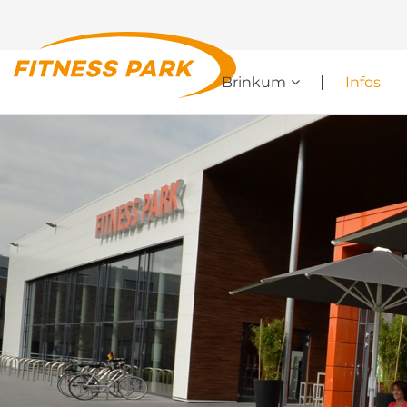
Brinkum
Infos