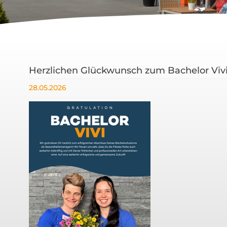
Herzlichen Glückwunsch zum Bachelor Viv
28.05.2026