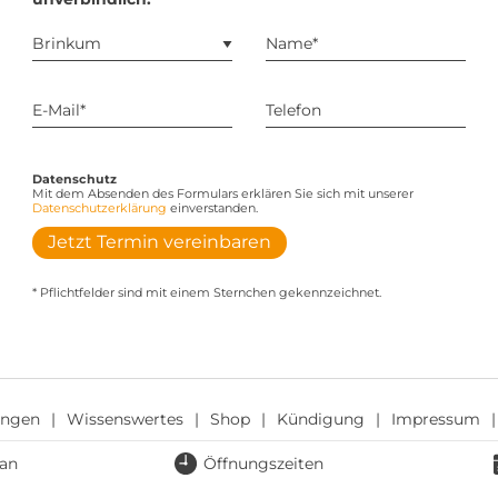
Datenschutz
Mit dem Absenden des Formulars erklären Sie sich mit unserer
Datenschutzerklärung
einverstanden.
Jetzt Termin vereinbaren
* Pflichtfelder sind mit einem Sternchen gekennzeichnet.
ungen
Wissenswertes
Shop
Kündigung
Impressum
lan
Öffnungszeiten