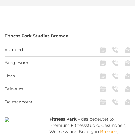
Fitness Park
Studios Bremen
Aumund
Burglesum
Horn
Brinkum
Delmenhorst
Fitness Park
– das bedeutet 5x
Premium Fitnessstudio, Gesundheit,
Wellness und Beauty in
Bremen
,