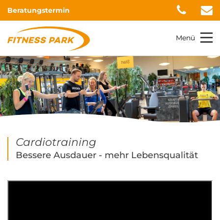
Beratungstermin
Menü
Cardiotraining
Bessere Ausdauer - mehr Lebensqualität