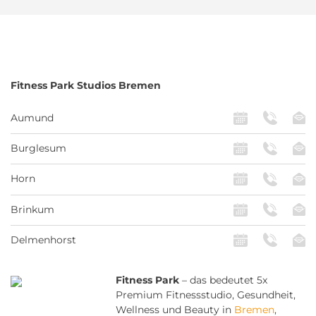
Fitness Park
Studios Bremen
Aumund
Burglesum
Horn
Brinkum
Delmenhorst
Fitness Park
– das bedeutet 5x
Premium Fitnessstudio, Gesundheit,
Wellness und Beauty in
Bremen
,