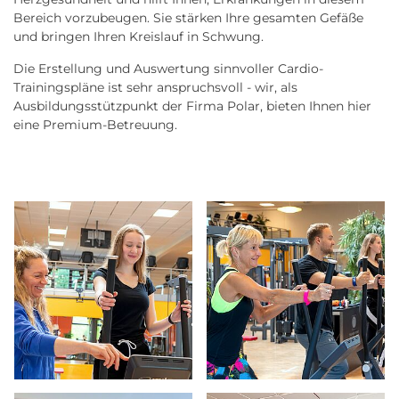
Bereich vorzubeugen. Sie stärken Ihre gesamten Gefäße
und bringen Ihren Kreislauf in Schwung.
Die Erstellung und Auswertung sinnvoller Cardio-
Trainingspläne ist sehr anspruchsvoll - wir, als
Ausbildungsstützpunkt der Firma Polar, bieten Ihnen hier
eine Premium-Betreuung.