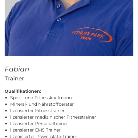
Fabian
Trainer
Qualifikationen:
Sport- und Fitnesskaufmann
Mineral- und Nährstoffberater
lizensierter Fitnesstrainer
lizensierter medizinischer Fitnesstrainer
lizensierter Personaltrainer
lizensierter EMS Trainer
lizenisierter Powerplate-Trainer