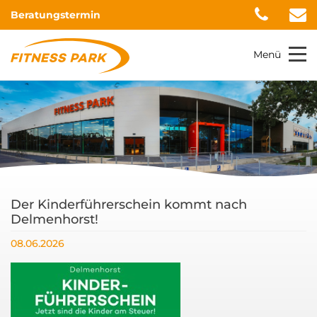
Beratungstermin
Menü
Der Kinderführerschein kommt nach
Delmenhorst!
08.06.2026