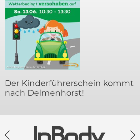
Der Kinderführerschein kommt
nach Delmenhorst!