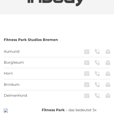
Fitness Park
Studios Bremen
Aumund
Burglesum
Horn
Brinkum
Delmenhorst
Fitness Park
– das bedeutet 5x